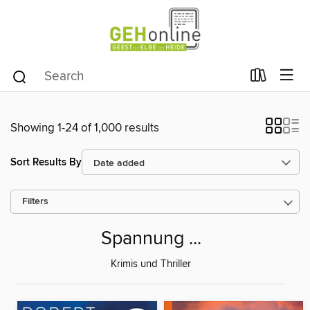
Showing 1-24 of 1,000 results
Sort Results By
Filters
Spannung ...
Krimis und Thriller